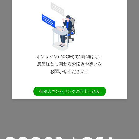
オンライン(ZOOM)で1時間ほど！
農業経営に関わるお悩みや想いを
お聞かせください！
個別カウンセリングのお申し込み