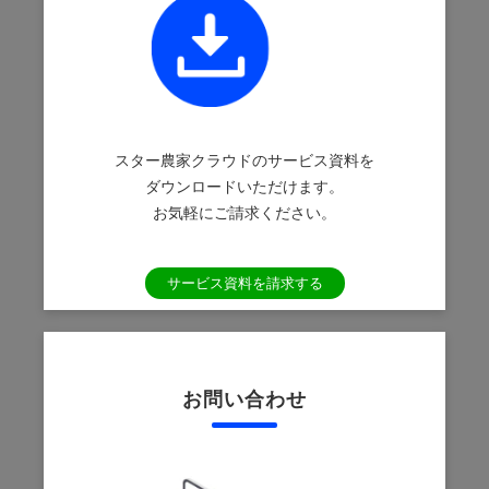
スター農家クラウドのサービス資料を
ダウンロードいただけます。
お気軽にご請求ください。
サービス資料を請求する
お問い合わせ