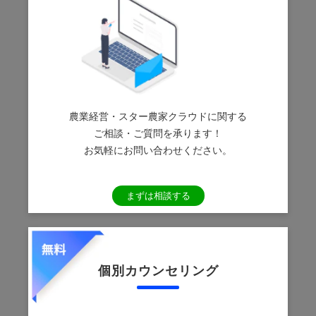
農業経営・スター農家クラウドに関する
ご相談・ご質問を承ります！
お気軽にお問い合わせください。
まずは相談する
個別カウンセリング