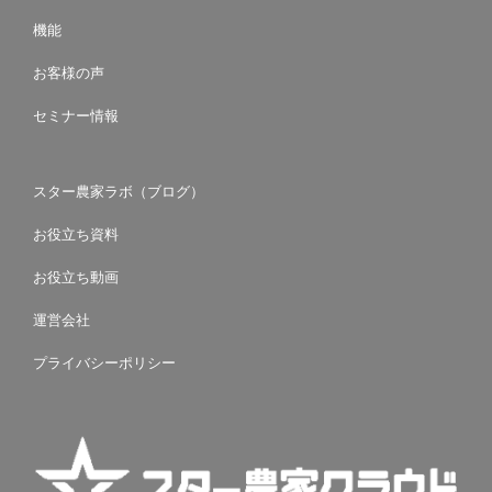
機能
お客様の声
セミナー情報
スター農家ラボ（ブログ）
お役立ち資料
お役立ち動画
運営会社
プライバシーポリシー