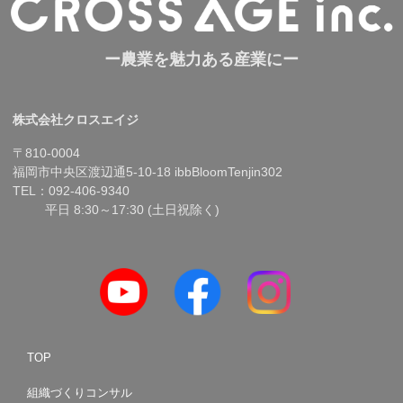
ー農業を魅力ある産業にー
株式会社クロスエイジ
〒810-0004
福岡市中央区渡辺通5-10-18 ibbBloomTenjin302
TEL：092-406-9340
平日 8:30～17:30 (土日祝除く)
TOP
組織づくりコンサル