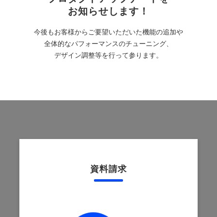
お知らせします！
今後もお客様からご要望いただいた機能の追加や
全体的なパフォーマンスのチューニング、
デザイン調整等を行って参ります。
資料請求