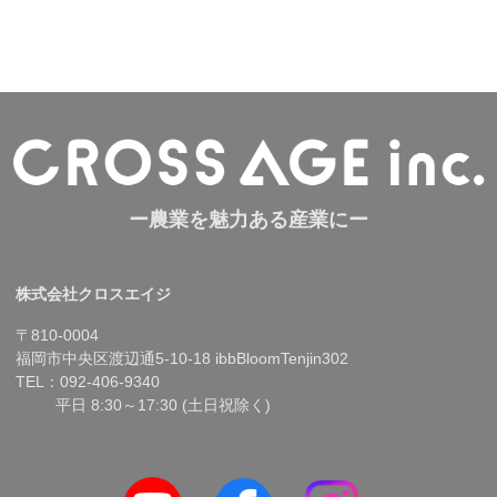
ー農業を魅力ある産業にー
株式会社クロスエイジ
〒810-0004
福岡市中央区渡辺通5-10-18 ibbBloomTenjin302
TEL：092-406-9340
平日 8:30～17:30 (土日祝除く)