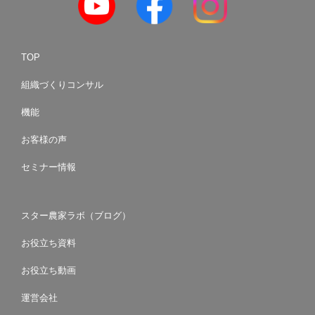
TOP
組織づくりコンサル
機能
お客様の声
セミナー情報
スター農家ラボ（ブログ）
お役立ち資料
お役立ち動画
運営会社