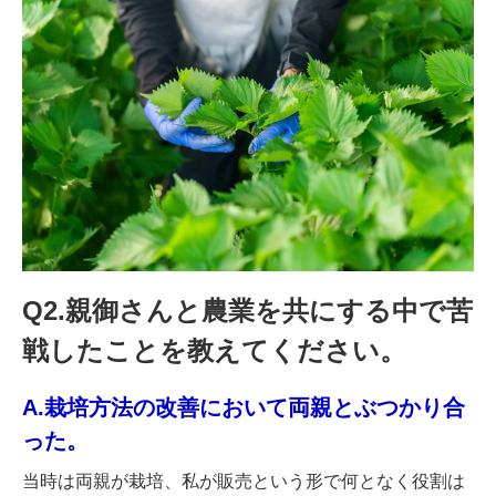
Q2.親御さんと農業を共にする中で苦
戦したことを教えてください。
A.栽培方法の改善において両親とぶつかり合
った。
当時は両親が栽培、私が販売という形で何となく役割は