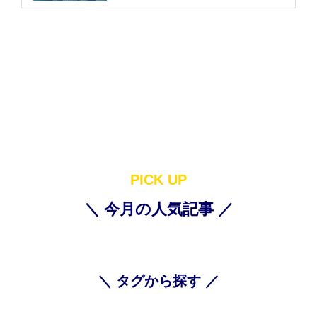
PICK UP
＼ 今月の人気記事 ／
＼ タグから探す ／