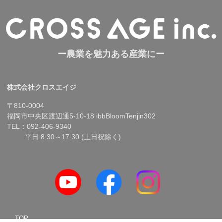
ー農業を魅力ある産業にー
株式会社クロスエイジ
〒810-0004
福岡市中央区渡辺通5-10-18 ibbBloomTenjin302
TEL：092-406-9340
平日 8:30～17:30 (土日祝除く)
TOP