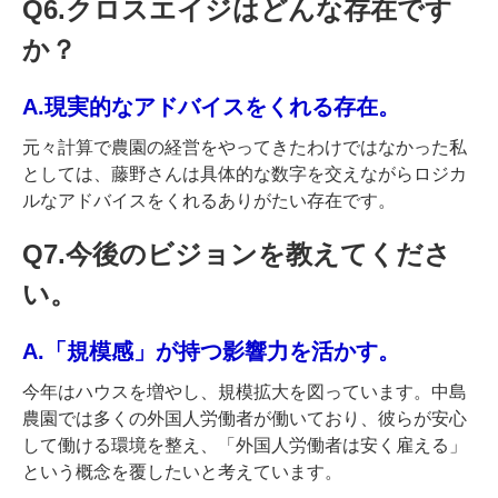
Q6.クロスエイジはどんな存在です
か？
A.現実的なアドバイスをくれる存在。
元々計算で農園の経営をやってきたわけではなかった私
としては、藤野さんは具体的な数字を交えながらロジカ
ルなアドバイスをくれるありがたい存在です。
Q7.今後のビジョンを教えてくださ
い。
A.「規模感」が持つ影響力を活かす。
今年はハウスを増やし、規模拡大を図っています。中島
農園では多くの外国人労働者が働いており、彼らが安心
して働ける環境を整え、「外国人労働者は安く雇える」
という概念を覆したいと考えています。