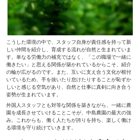
こうした環境の中で、スタッフ自身が責任感を持って新
しい仲間を紹介し、育成する流れが自然と生まれていま
す。単なる労働力の補充ではなく、「この職場で一緒に
働きたい」と思える関係が築かれているからこそ、紹介
の輪が広がるのです。また、互いに支え合う文化が根付
いているため、手を抜いたり怠けたりすることが恥ずか
しいと感じる空気があり、自然と仕事に真剣に向き合う
姿勢が生まれています。
外国人スタッフとも対等な関係を築きながら、一緒に農
園を成長させていけることこそが、中島農園の最大の強
み。これからも、働く人たちが誇りを持ち、楽しく働け
る環境を守り続けていきます。