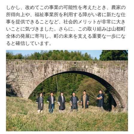
しかし、改めてこの事業の可能性を考えたとき、農家の
所得向上や、福祉事業所を利用する障がい者に新たな仕
事を提供できることなど、社会的メリットが非常に大き
いことに気づきました。さらに、この取り組みは山都町
全体の発展に寄与し、町の未来を支える重要な一歩にな
ると確信しています。