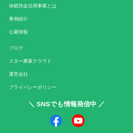
休眠預金活用事業とは
事例紹介
公募情報
ブログ
スター農家クラウド
運営会社
プライバシーポリシー
＼ SNSでも情報発信中 ／