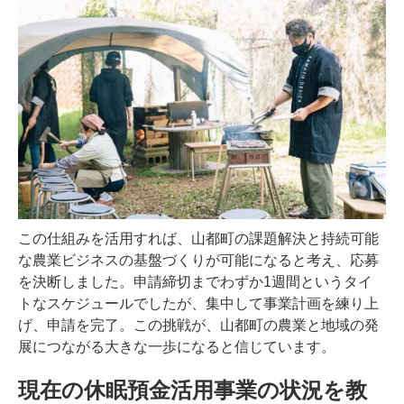
この仕組みを活用すれば、山都町の課題解決と持続可能
な農業ビジネスの基盤づくりが可能になると考え、応募
を決断しました。申請締切までわずか1週間というタイ
トなスケジュールでしたが、集中して事業計画を練り上
げ、申請を完了。この挑戦が、山都町の農業と地域の発
展につながる大きな一歩になると信じています。
現在の休眠預金活用事業の状況を教