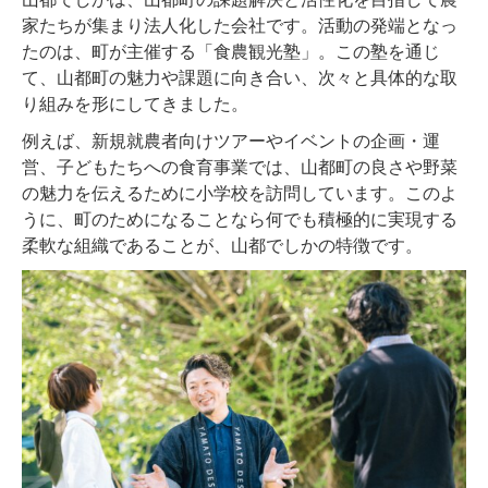
家たちが集まり法人化した会社です。活動の発端となっ
たのは、町が主催する「食農観光塾」。この塾を通じ
て、山都町の魅力や課題に向き合い、次々と具体的な取
り組みを形にしてきました。
例えば、新規就農者向けツアーやイベントの企画・運
営、子どもたちへの食育事業では、山都町の良さや野菜
の魅力を伝えるために小学校を訪問しています。このよ
うに、町のためになることなら何でも積極的に実現する
柔軟な組織であることが、山都でしかの特徴です。