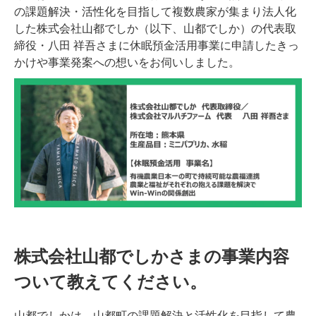
の課題解決・活性化を目指して複数農家が集まり法人化
した株式会社山都でしか（以下、山都でしか）の代表取
締役・八田 祥吾さまに休眠預金活用事業に申請したきっ
かけや事業発案への想いをお伺いしました。
株式会社山都でしかさまの事業内容
ついて教えてください。
山都でしかは、山都町の課題解決と活性化を目指して農