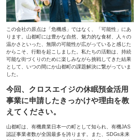
この会社の原点は「危機感」ではなく、「可能性」にあ
ります。山都町には豊かな自然、魅力的な食材、人々の
温かさといった、無限の可能性が広がっていると感じた
からこそ、行動を起こしました。私たちの活動は、持続
可能な街づくりのために楽しみながら挑戦してきた結果
として、いつの間にか山都町の課題解決に繋がっていま
した。
今回、クロスエイジの休眠預金活用
事業に申請したきっかけや理由を教
えてください。
山都町は、有機農業日本一の町として知られ、有機JAS
認証事業者数が全国最多を誇ります。また、SDGs未来