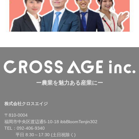
ー農業を魅力ある産業にー
株式会社クロスエイジ
〒810-0004
福岡市中央区渡辺通5-10-18 ibbBloomTenjin302
TEL：092-406-9340
平日 8:30～17:30 (土日祝除く)