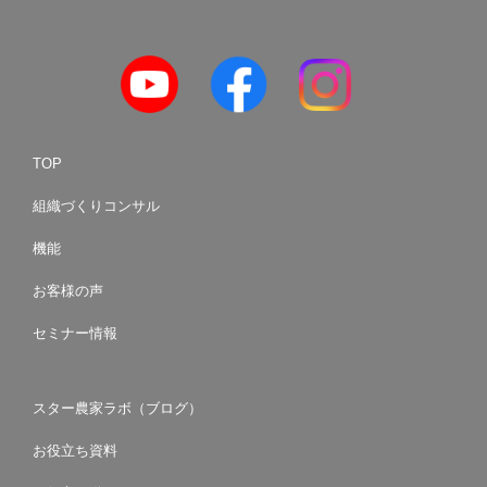
TOP
組織づくりコンサル
機能
お客様の声
セミナー情報
スター農家ラボ（ブログ）
お役立ち資料