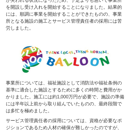
が失われる状況になったため、予定よりも急いで事業所
を開設し受け入れを開始することになりました。結果的
には、順調に事業を開始することができたものの、事業
所となる施設の施工とサービス管理責任者の採用には苦
労しました。
事業所については、福祉施設として消防法や福祉条例の
基準に適合した施設とするために多くの時間と費用がか
かりました。施工には約1,000万円が必要で、施設の準備
には半年以上前から取り組んでいたものの、最終段階で
は多忙を極めました。
サービス管理責任者の採用については、資格が必要なポ
ジションであるため人材の確保が難しかったのですが、