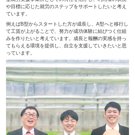
や目標に応じた就労のステップをサポートしたいと考え
ています。
例えばB型からスタートした方が成長し、A型へと移行し
て工賃が上がることで、努力が成功体験に結びつく仕組
みを作りたいと考えています。成長と報酬の実感を持っ
てもらえる環境を提供し、自立を支援していきたいと思
っています。