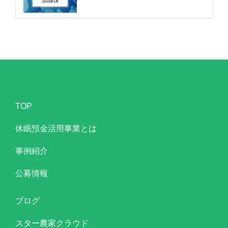
TOP
休眠預金活用事業とは
事例紹介
公募情報
ブログ
スター農家クラウド