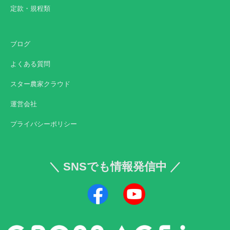
定款・規程類
ブログ
よくある質問
スター農家クラウド
運営会社
プライバシーポリシー
＼ SNSでも情報発信中 ／