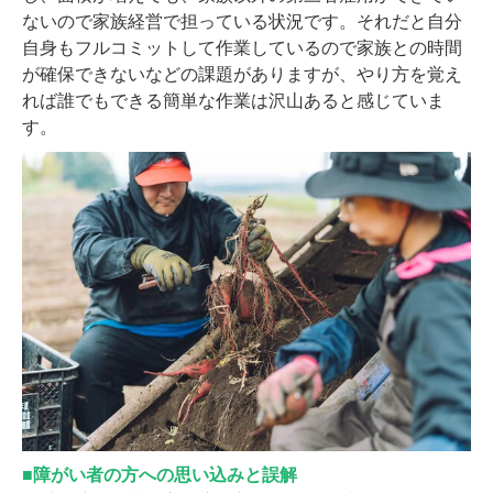
ないので家族経営で担っている状況です。それだと自分
自身もフルコミットして作業しているので家族との時間
が確保できないなどの課題がありますが、やり方を覚え
れば誰でもできる簡単な作業は沢山あると感じていま
す。
■障がい者の方への思い込みと誤解