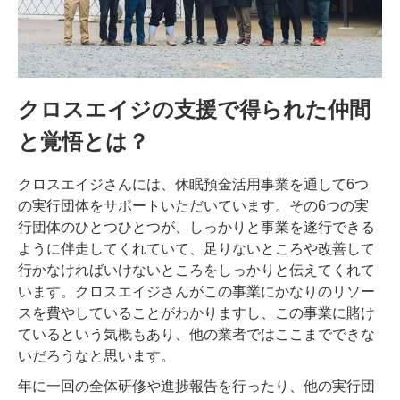
クロスエイジの支援で得られた仲間
と覚悟とは？
クロスエイジさんには、休眠預金活用事業を通して6つ
の実行団体をサポートいただいています。その6つの実
行団体のひとつひとつが、しっかりと事業を遂行できる
ように伴走してくれていて、足りないところや改善して
行かなければいけないところをしっかりと伝えてくれて
います。クロスエイジさんがこの事業にかなりのリソー
スを費やしていることがわかりますし、この事業に賭け
ているという気概もあり、他の業者ではここまでできな
いだろうなと思います。
年に一回の全体研修や進捗報告を行ったり、他の実行団