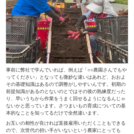
事前に弊社で学んでいれば、例えば「○○農園さんでもや
ってください」となっても微妙な違いはあれど、おおよ
その基礎知識はあるので調整がしやすいんです。初期の
前提知識があるのとないのとではその後の熟練度だった
り、早いうちから作業をうまく回せるようになるんじゃ
ないかと思っています。さつまいもの育成についての基
本的なことを知ってるだけで全然違います。
お互いの相性が良ければ直接雇用いただくこともできる
ので、次世代の担い手がいないという農家にとっても