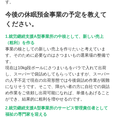
す。
今後の休眠預金事業の予定を教えて
ください。
1.就労継続支援A型事業所の中核として、新しい売上
（粗利）を作る
事業の核としての新しい売上を作りたいと考えていま
す。そのために必要なのはさつまいもの選果場の整備で
す。
現在は10kg段ボールにさつまいもをバラで入れて出荷
し、スーパーで袋詰めしてもらっていますが、スーパー
の人手不足で現在の出荷形態では今後袋詰め作業が困難
になりそうです。そこで、障がい者の方に自社での袋詰
め作業をご依頼し出荷可能になれば、単価もあげること
ができ、結果的に粗利を増やせるのです。
2.就労継続支援A型事業所のサービス管理責任者として
福祉の専門家を迎える