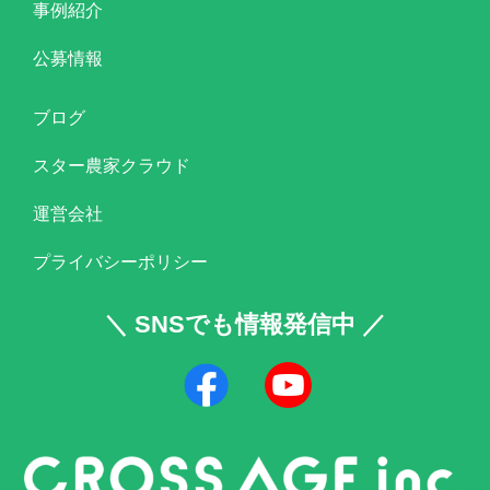
事例紹介
公募情報
ブログ
スター農家クラウド
運営会社
プライバシーポリシー
＼ SNSでも情報発信中 ／