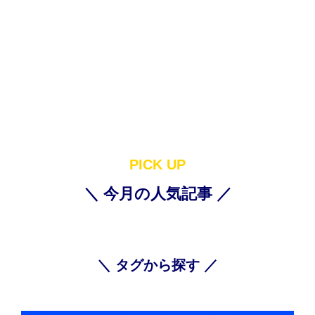
PICK UP
＼ 今月の人気記事 ／
＼ タグから探す ／