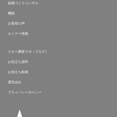
組織づくりコンサル
機能
お客様の声
セミナー情報
スター農家ラボ（ブログ）
お役立ち資料
お役立ち動画
運営会社
プライバシーポリシー