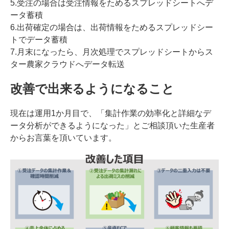
5.受注の場合は受注情報をためるスプレッドシートへデ
ータ蓄積
6.出荷確定の場合は、出荷情報をためるスプレッドシー
トでデータ蓄積
7.月末になったら、月次処理でスプレッドシートからス
ター農家クラウドへデータ転送
改善で出来るようになること
現在は運用1か月目で、「集計作業の効率化と詳細なデ
ータ分析ができるようになった」とご相談頂いた生産者
からお言葉を頂いています。