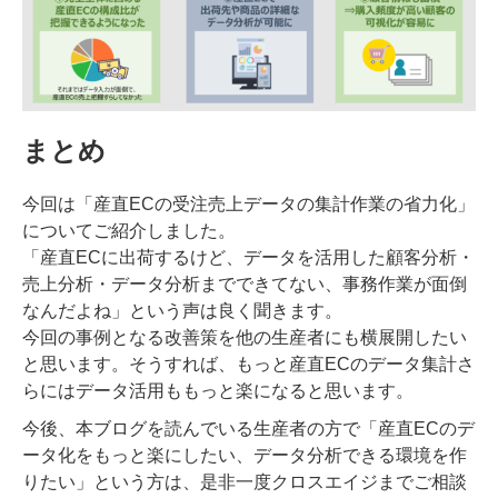
まとめ
今回は「産直ECの受注売上データの集計作業の省力化」
についてご紹介しました。
「産直ECに出荷するけど、データを活用した顧客分析・
売上分析・データ分析までできてない、事務作業が面倒
なんだよね」という声は良く聞きます。
今回の事例となる改善策を他の生産者にも横展開したい
と思います。そうすれば、もっと産直ECのデータ集計さ
らにはデータ活用ももっと楽になると思います。
今後、本ブログを読んでいる生産者の方で「産直ECのデ
ータ化をもっと楽にしたい、データ分析できる環境を作
りたい」という方は、是非一度クロスエイジまでご相談