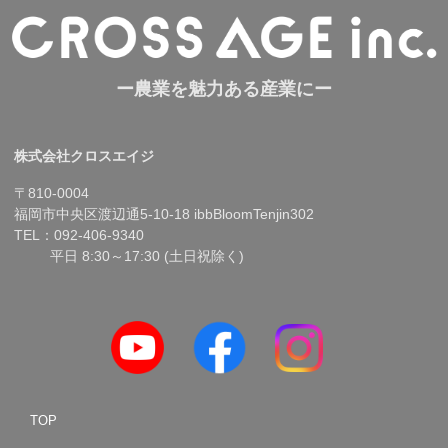
ー農業を魅力ある産業にー
株式会社クロスエイジ
〒810-0004
福岡市中央区渡辺通5-10-18 ibbBloomTenjin302
TEL：092-406-9340
平日 8:30～17:30 (土日祝除く)
TOP