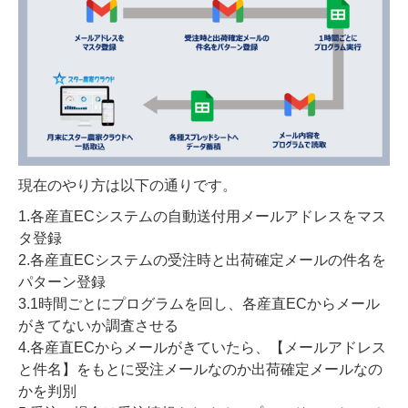
現在のやり方は以下の通りです。
1.各産直ECシステムの自動送付用メールアドレスをマス
タ登録
2.各産直ECシステムの受注時と出荷確定メールの件名を
パターン登録
3.1時間ごとにプログラムを回し、各産直ECからメール
がきてないか調査させる
4.各産直ECからメールがきていたら、【メールアドレス
と件名】をもとに受注メールなのか出荷確定メールなの
かを判別