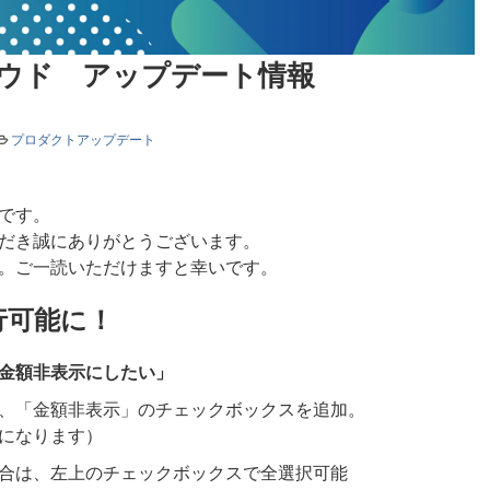
クラウド アップデート情報
プロダクトアップデート
です。
だき誠にありがとうございます。
。ご一読いただけますと幸いです。
行可能に！
金額非表示にしたい」
、「金額非表示」のチェックボックスを追加。
になります）
合は、左上のチェックボックスで全選択可能