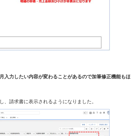
月入力したい内容が変わることがあるので加筆修正機能もほ
し、請求書に表示されるようになりました。