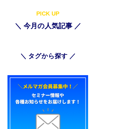
PICK UP
＼ 今月の人気記事 ／
＼ タグから探す ／