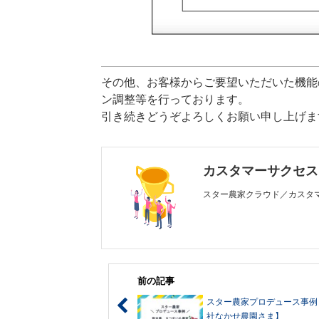
その他、お客様からご要望いただいた機能
ン調整等を⾏っております。
引き続きどうぞよろしくお願い申し上げま
カスタマーサクセス
スター農家クラウド／カスタ
前の記事
スター農家プロデュース事例
社なかせ農園さま】