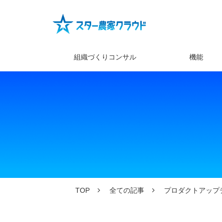
組織づくりコンサル
機能
TOP
全ての記事
プロダクトアップ