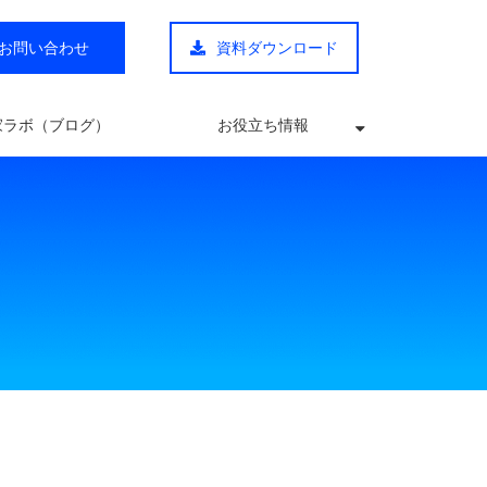
お問い合わせ
資料ダウンロード
家ラボ（ブログ）
お役立ち情報