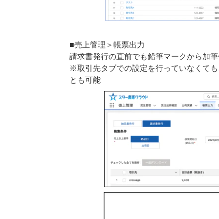
■売上管理＞帳票出力
請求書発行の直前でも鉛筆マークから加筆
※取引先タブでの設定を行っていなくても
とも可能