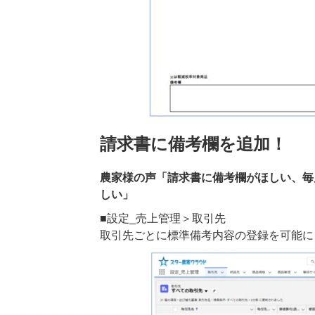
請求書に備考欄を追加！
農家様の声「請求書に備考欄がほしい、毎
しい」
■設定_売上管理＞取引先
取引先ごとに標準備考内容の登録を可能に